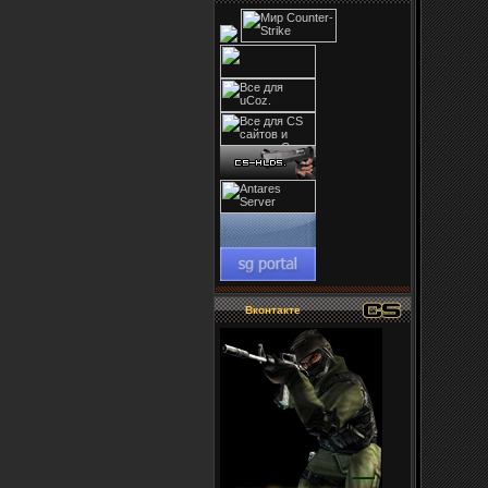
Вконтакте