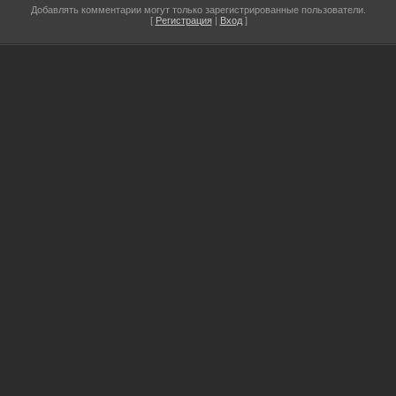
Добавлять комментарии могут только зарегистрированные пользователи.
[
Регистрация
|
Вход
]